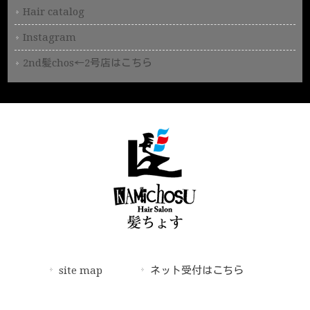
Hair catalog
Instagram
2nd髪chos←2号店はこちら
site map
ネット受付はこちら